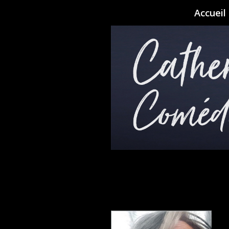
Accueil