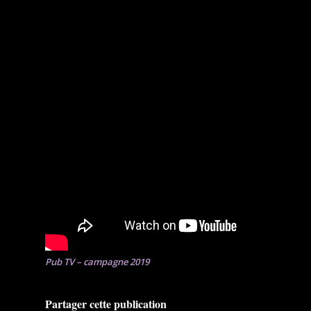
Pub TV – campagne 2019
Partager cette publication