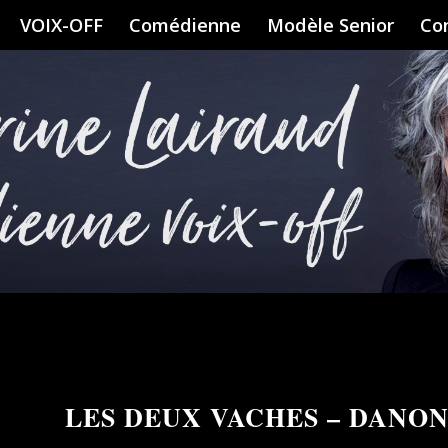
VOIX-OFF
Comédienne
Modèle Senior
Co
LES DEUX VACHES – DANO