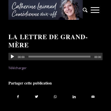
LA LETTRE DE GRAND-
MÈRE
00:00
00:00
Télécharger
Partager cette publication