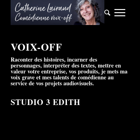
VOIX-OFF
Raconter des histoires, incarner des
personnages, interpréter des textes, mettre en
valeur votre entreprise, vos produits, je mets ma
voix grave et mes talents de comédienne au
service de vos projets audiovisuels.
STUDIO 3 EDITH