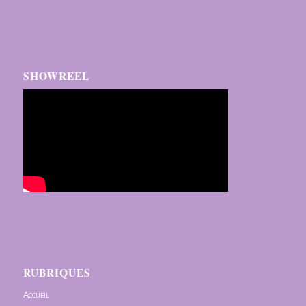
SHOWREEL
RUBRIQUES
Accueil