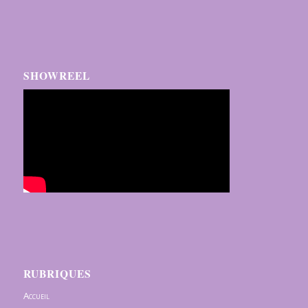
SHOWREEL
RUBRIQUES
Accueil