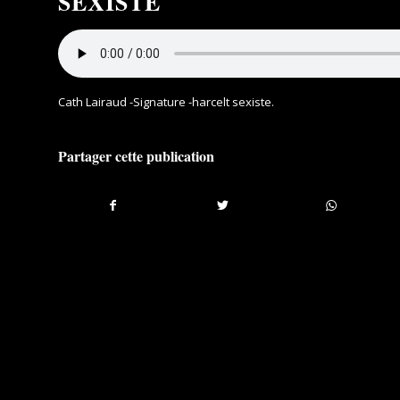
SEXISTE
Cath Lairaud -Signature -harcelt sexiste
.
Partager cette publication