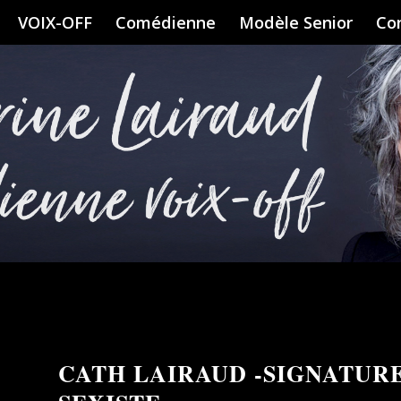
VOIX-OFF
Comédienne
Modèle Senior
Co
CATH LAIRAUD -SIGNATUR