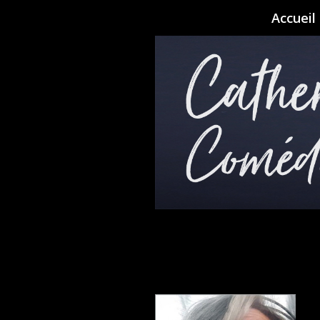
Accueil