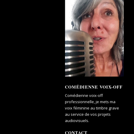
COMÉDIENNE VOIX-OFF
Comédienne voix-off
professionnelle, je mets ma
voix féminine au timbre grave
au service de vos projets
audiovisuels.
CONTACT