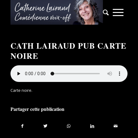
CATH LAIRAUD PUB CARTE
NOIRE
Carte noire
.
Partager cette publication