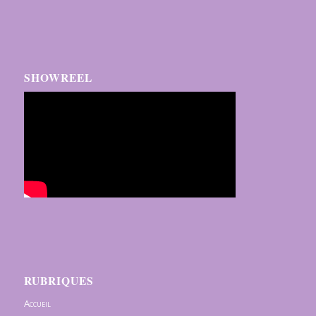
SHOWREEL
RUBRIQUES
Accueil