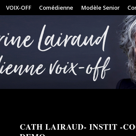
VOIX-OFF
Comédienne
Modèle Senior
Co
CATH LAIRAUD- INSTIT -C