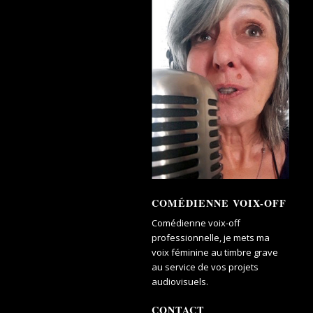
COMÉDIENNE VOIX-OFF
Comédienne voix-off
professionnelle, je mets ma
voix féminine au timbre grave
au service de vos projets
audiovisuels.
CONTACT