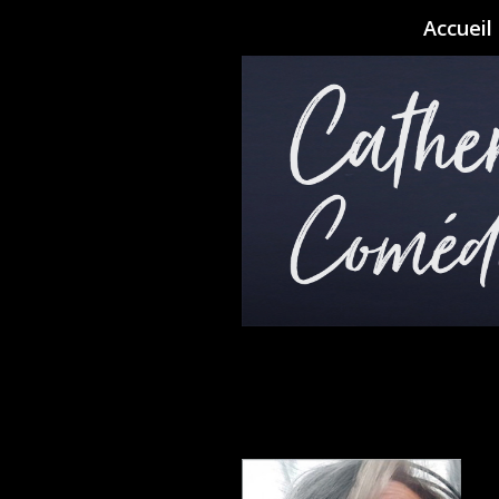
Accueil