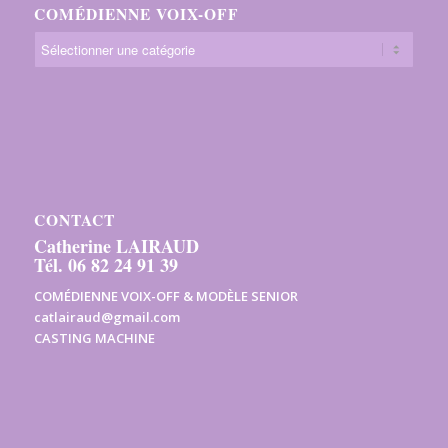
COMÉDIENNE VOIX-OFF
CONTACT
Catherine LAIRAUD
Tél. 06 82 24 91 39
COMÉDIENNE VOIX-OFF & MODÈLE SENIOR
catlairaud@gmail.com
CASTING MACHINE