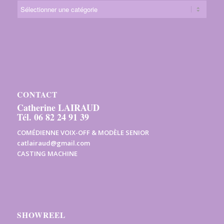
CONTACT
Catherine LAIRAUD
Tél. 06 82 24 91 39
COMÉDIENNE VOIX-OFF & MODÈLE SENIOR
catlairaud@gmail.com
CASTING MACHINE
SHOWREEL