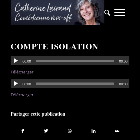
COMPTE ISOLATION
00:00
00:00
Télécharger
00:00
00:00
Télécharger
Partager cette publication