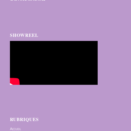
SHOWREEL
RUBRIQUES
Accueil