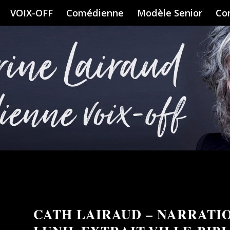
VOIX-OFF
Comédienne
Modèle Senior
Co
CATH LAIRAUD – NARRATI