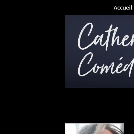
Accueil