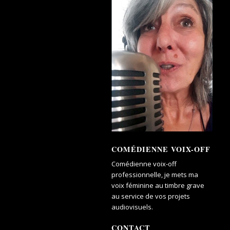
COMÉDIENNE VOIX-OFF
Comédienne voix-off
professionnelle, je mets ma
voix féminine au timbre grave
au service de vos projets
audiovisuels.
CONTACT