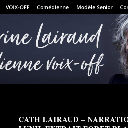
VOIX-OFF
Comédienne
Modèle Senior
Co
CATH LAIRAUD – NARRATI