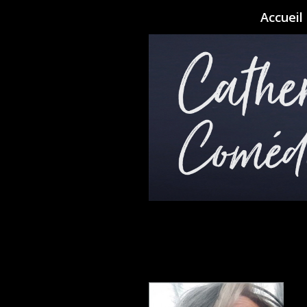
Accueil