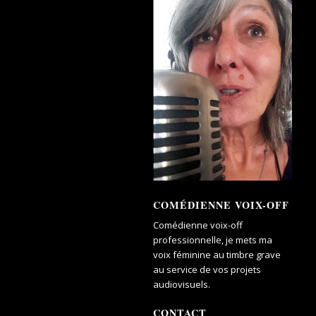
COMÉDIENNE VOIX-OFF
Comédienne voix-off
professionnelle, je mets ma
voix féminine au timbre grave
au service de vos projets
audiovisuels.
CONTACT