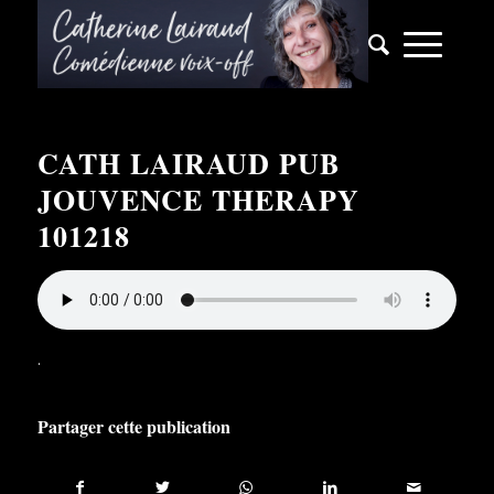
CATH LAIRAUD PUB
JOUVENCE THERAPY
101218
.
Partager cette publication