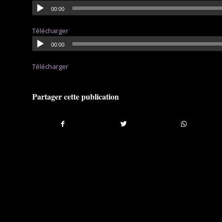
00:00
Télécharger
00:00
Télécharger
Partager cette publication