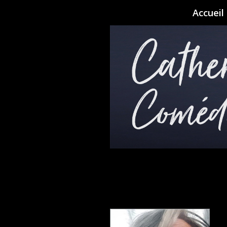
Accueil