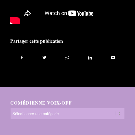
Partager cette publication
COMÉDIENNE VOIX-OFF