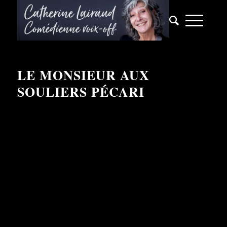
LE MONSIEUR AUX
SOULIERS PÉCARI