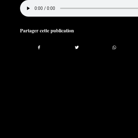
Partager cette publication