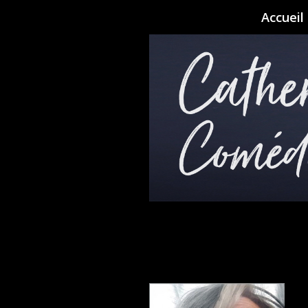
Accueil