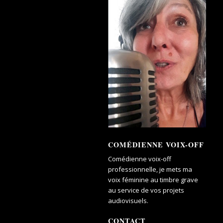
COMÉDIENNE VOIX-OFF
Comédienne voix-off
professionnelle, je mets ma
voix féminine au timbre grave
au service de vos projets
audiovisuels.
CONTACT