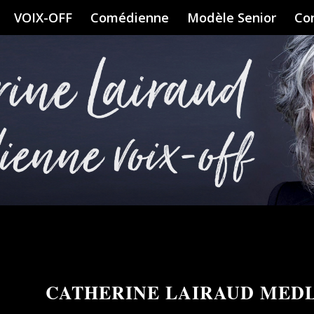
VOIX-OFF
Comédienne
Modèle Senior
Co
CATHERINE LAIRAUD MEDL