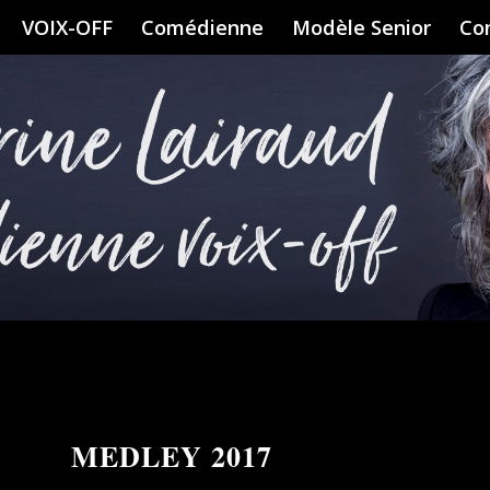
VOIX-OFF
Comédienne
Modèle Senior
Co
MEDLEY 2017