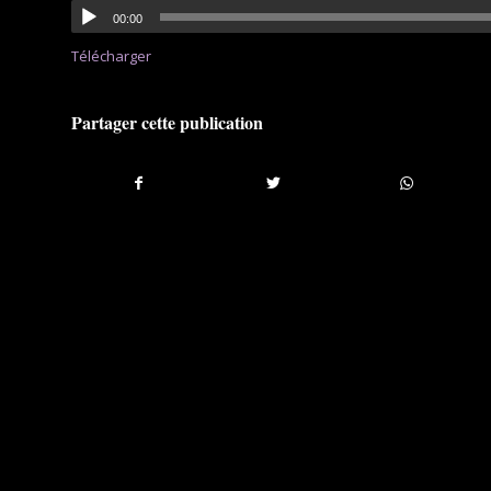
00:00
Télécharger
Partager cette publication