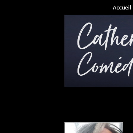
Accueil