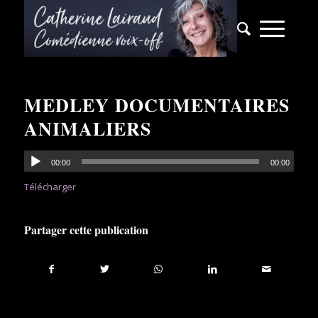
MEDLEY DOCUMENTAIRES
ANIMALIERS
00:00
00:00
Télécharger
Partager cette publication