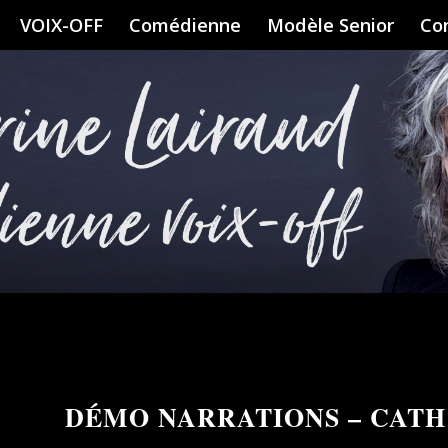
VOIX-OFF
Comédienne
Modèle Senior
Co
DÉMO NARRATIONS – CATH