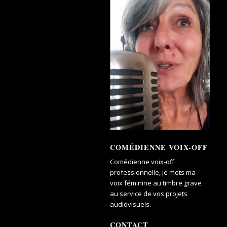
COMÉDIENNE VOIX-OFF
Comédienne voix-off
professionnelle, je mets ma
voix féminine au timbre grave
au service de vos projets
audiovisuels.
CONTACT