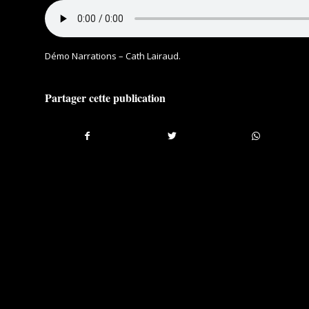
Démo Narrations – Cath Lairaud
.
Partager cette publication