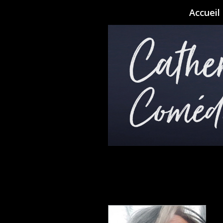
Accueil