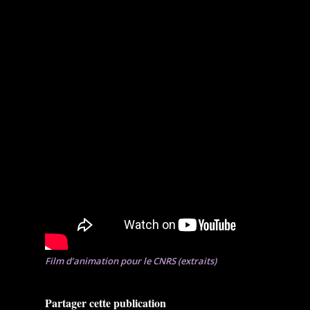
Film d’animation pour le CNRS (extraits)
Partager cette publication