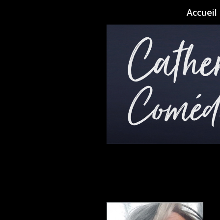
Accueil