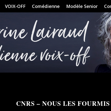
VOIX-OFF
Comédienne
Modèle Senior
Co
CNRS – NOUS LES FOURMIS