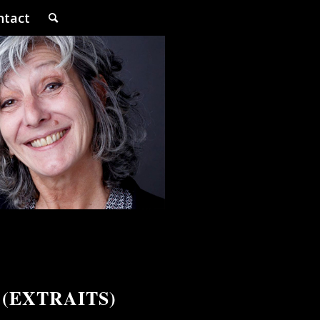
ntact
 (EXTRAITS)