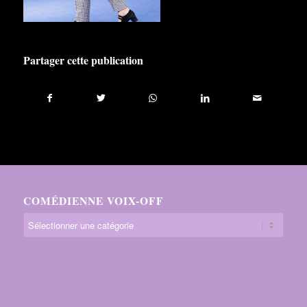
Partager cette publication
COMÉDIENNE VOIX-OFF