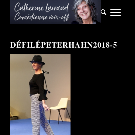
DÉFILÉPETERHAHN2018-5