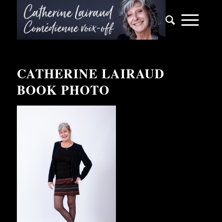
CATHERINE LAIRAUD
BOOK PHOTO