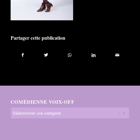
Partager cette publication
COMÉDIENNE VOIX-OFF