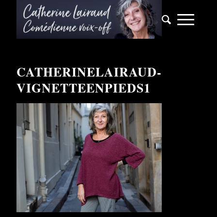
CATHERINELAIRAUD-
VIGNETTEENPIEDS1