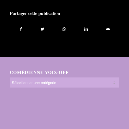
Partager cette publication
COMÉDIENNE VOIX-OFF