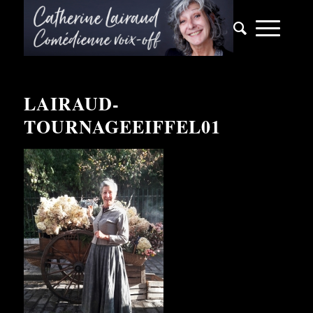
LAIRAUD-
TOURNAGEEIFFEL01