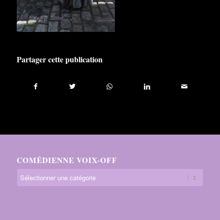
Partager cette publication
COMÉDIENNE VOIX-OFF