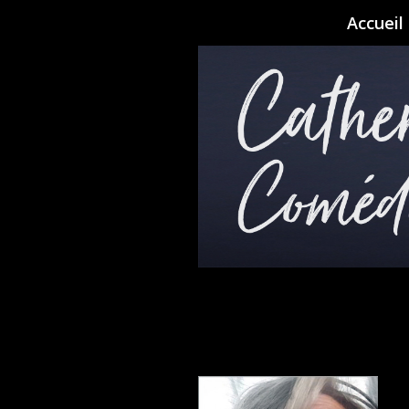
Accueil