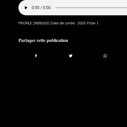
PROFILE 29092020
. Date de sortie : 2020. Piste 1.
Partager cette publication