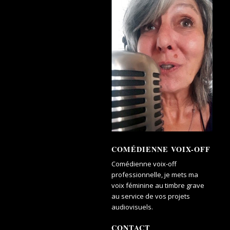
COMÉDIENNE VOIX-OFF
Comédienne voix-off
professionnelle, je mets ma
voix féminine au timbre grave
au service de vos projets
audiovisuels.
CONTACT