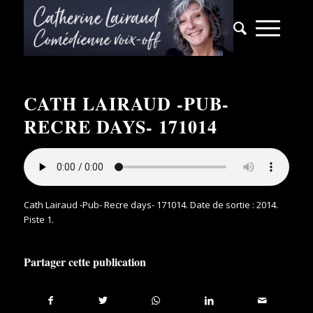
CATH LAIRAUD -PUB-
RECRE DAYS- 171014
Cath Lairaud -Pub- Recre days- 171014
. Date de sortie : 2014.
Piste 1.
Partager cette publication