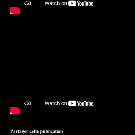
Partager cette publication