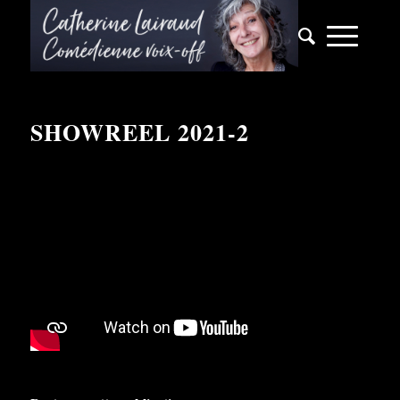
SHOWREEL 2021-2