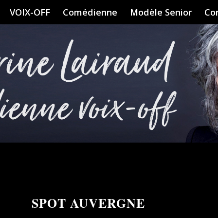
VOIX-OFF
Comédienne
Modèle Senior
Co
SPOT AUVERGNE