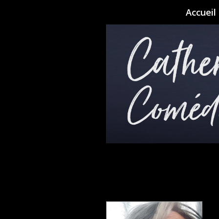
Accueil