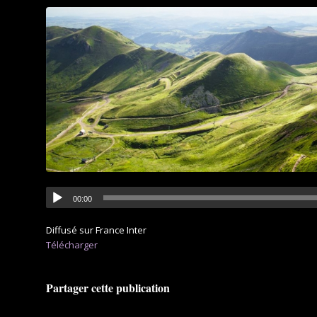
00:00
Diffusé sur France Inter
Télécharger
Partager cette publication