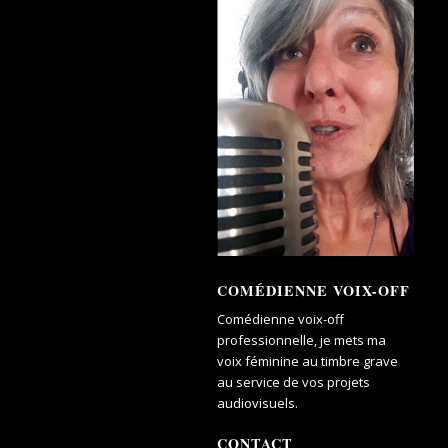
COMÉDIENNE VOIX-OFF
Comédienne voix-off
professionnelle, je mets ma
voix féminine au timbre grave
au service de vos projets
audiovisuels.
CONTACT