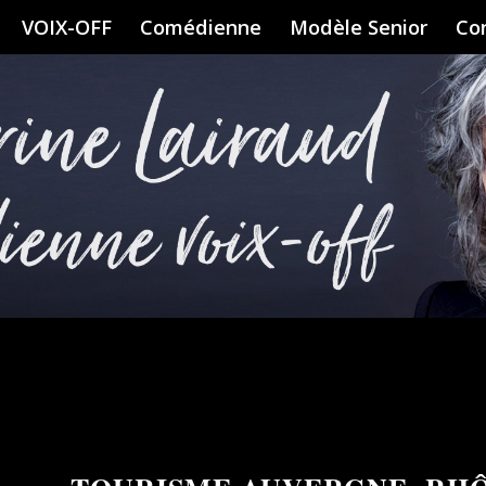
VOIX-OFF
Comédienne
Modèle Senior
Co