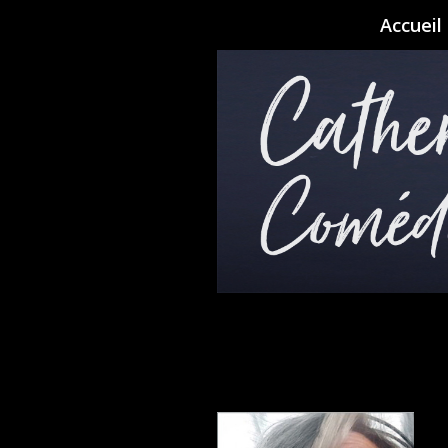
Accueil