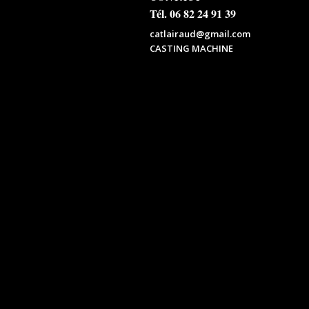
Tél. 06 82 24 91 39
catlairaud@gmail.com
CASTING MACHINE