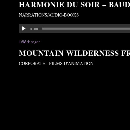
HARMONIE DU SOIR – BAU
NARRATIONS/AUDIO-BOOKS
00:00
Télécharger
MOUNTAIN WILDERNESS F
CORPORATE - FILMS D'ANIMATION