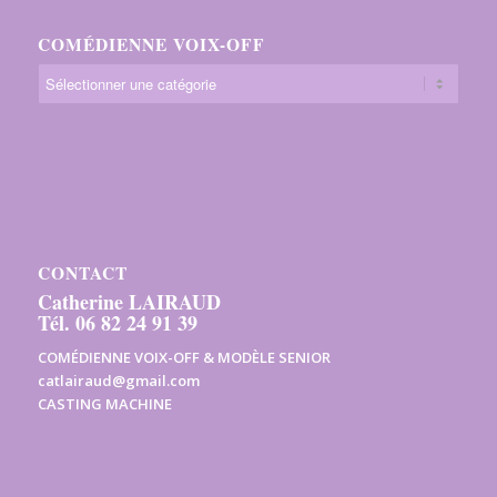
COMÉDIENNE VOIX-OFF
CONTACT
Catherine LAIRAUD
Tél. 06 82 24 91 39
COMÉDIENNE VOIX-OFF & MODÈLE SENIOR
catlairaud@gmail.com
CASTING MACHINE