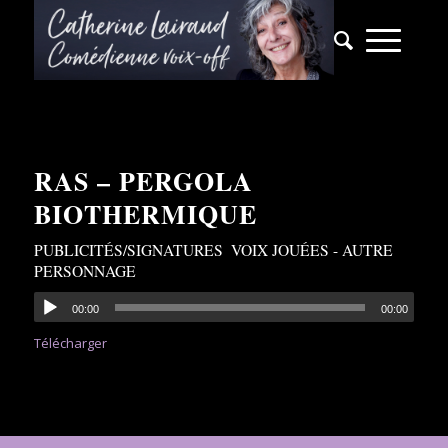
RAS – PERGOLA
BIOTHERMIQUE
PUBLICITÉS/SIGNATURES
,
VOIX JOUÉES - AUTRE
PERSONNAGE
00:00
00:00
Télécharger