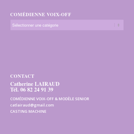
COMÉDIENNE VOIX-OFF
CONTACT
Catherine LAIRAUD
Tél. 06 82 24 91 39
COMÉDIENNE VOIX-OFF & MODÈLE SENIOR
catlairaud@gmail.com
CASTING MACHINE