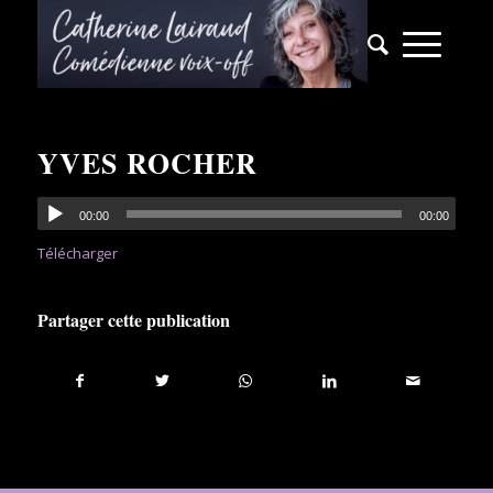
YVES ROCHER
00:00
00:00
Télécharger
Partager cette publication