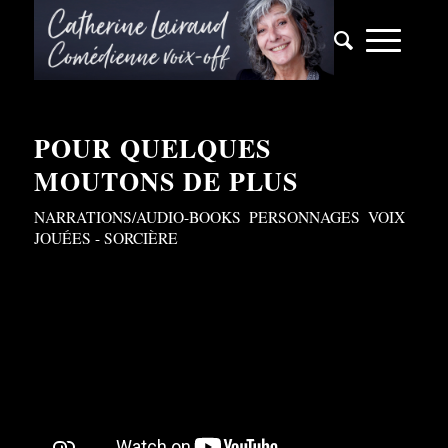
POUR QUELQUES
MOUTONS DE PLUS
NARRATIONS/AUDIO-BOOKS
,
PERSONNAGES
,
VOIX
JOUÉES - SORCIÈRE