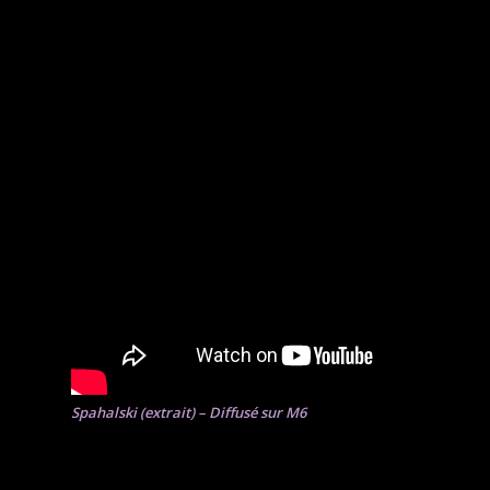
Spahalski (extrait) – Diffusé sur M6