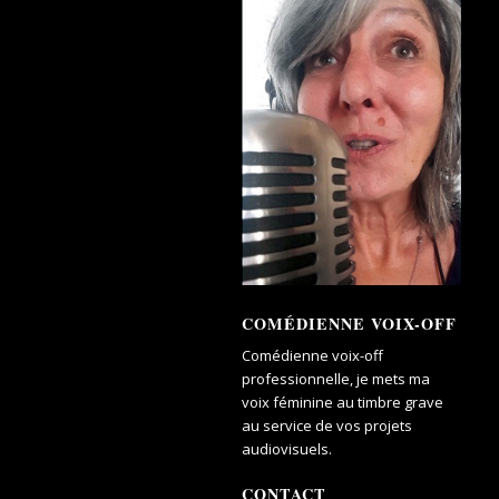
COMÉDIENNE VOIX-OFF
Comédienne voix-off
professionnelle, je mets ma
voix féminine au timbre grave
au service de vos projets
audiovisuels.
CONTACT