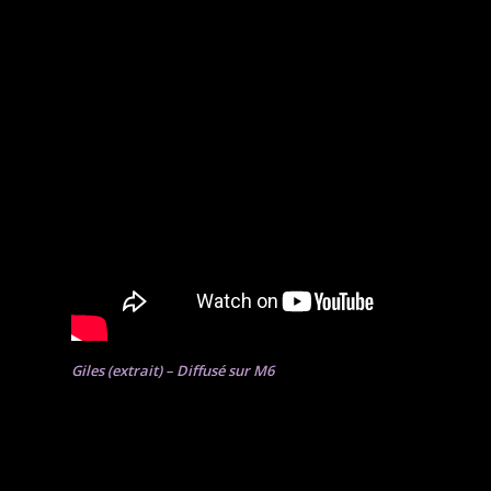
Giles (extrait) – Diffusé sur M6