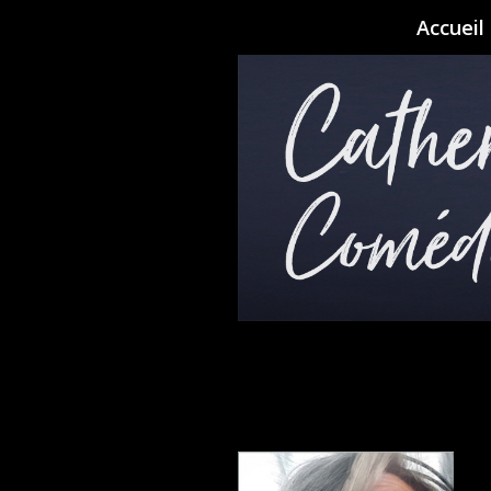
Accueil