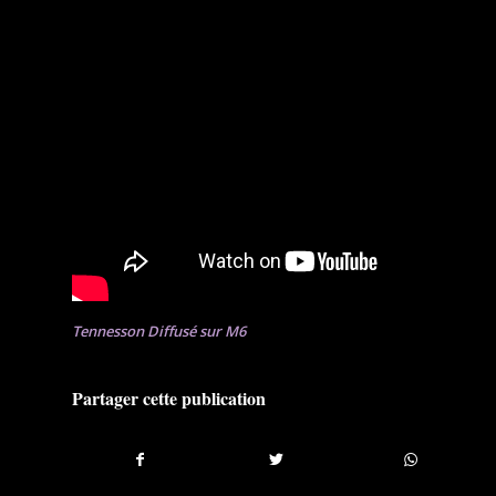
Tennesson Diffusé sur M6
Partager cette publication