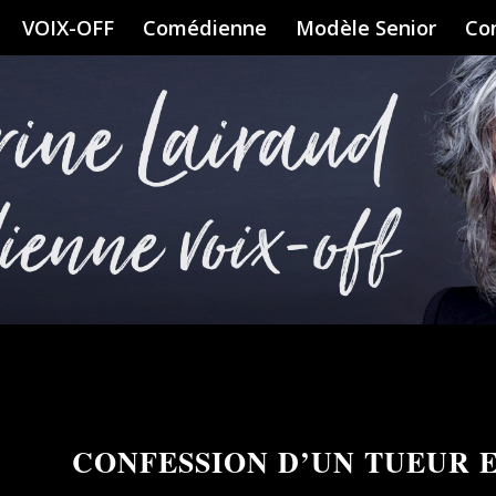
VOIX-OFF
Comédienne
Modèle Senior
Co
CONFESSION D’UN TUEUR E