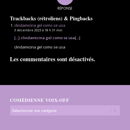
RÉPONSE
Trackbacks (rétroliens) & Pingbacks
clindamicina gel como se usa
3 décembre 2023 à 18 h 31 min
[…] clindamicina gel como se usa[…]
clindamicina gel como se usa
Les commentaires sont désactivés.
COMÉDIENNE VOIX-OFF