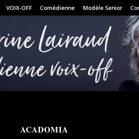
VOIX-OFF
Comédienne
Modèle Senior
Co
ACADOMIA