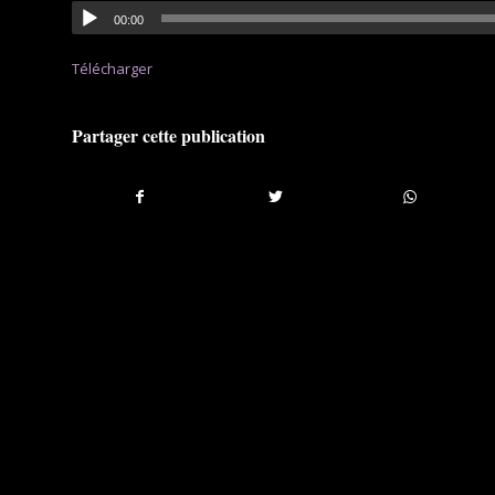
00:00
Télécharger
Partager cette publication