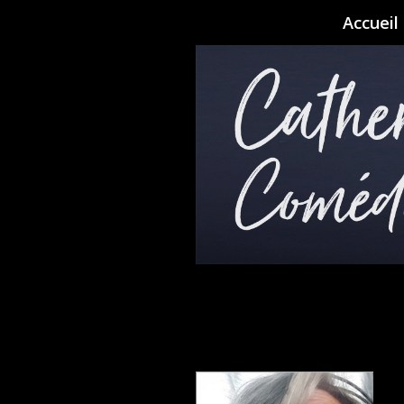
Accueil