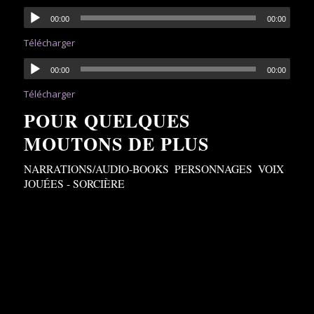
00:00
00:00
Télécharger
00:00
00:00
Télécharger
POUR QUELQUES
MOUTONS DE PLUS
NARRATIONS/AUDIO-BOOKS
,
PERSONNAGES
,
VOIX
JOUÉES - SORCIÈRE