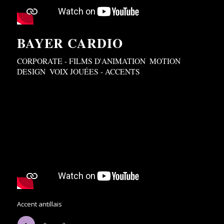
BAYER CARDIO
CORPORATE - FILMS D'ANIMATION
,
MOTION
DESIGN
,
VOIX JOUÉES - ACCENTS
Accent antillais