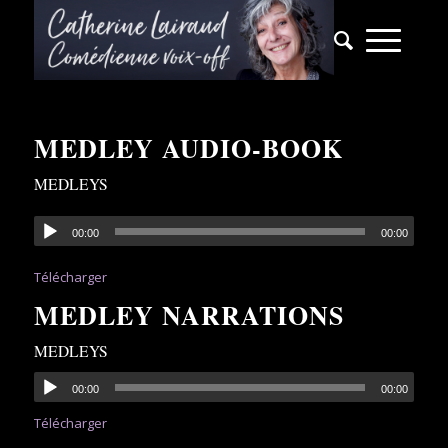
MEDLEY AUDIO-BOOK
MEDLEYS
00:00
00:00
Télécharger
MEDLEY NARRATIONS
MEDLEYS
00:00
00:00
Télécharger