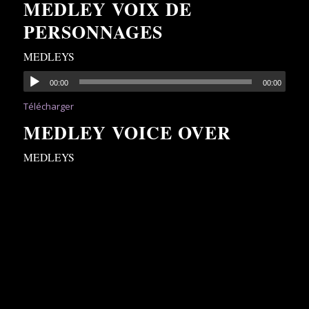
MEDLEY VOIX DE
PERSONNAGES
MEDLEYS
00:00
00:00
Télécharger
MEDLEY VOICE OVER
MEDLEYS