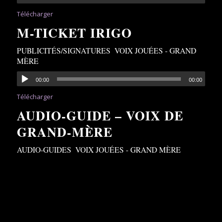
Télécharger
M-TICKET IRIGO
PUBLICITÉS/SIGNATURES
,
VOIX JOUÉES - GRAND
MÈRE
00:00
00:00
Télécharger
AUDIO-GUIDE – VOIX DE
GRAND-MÈRE
AUDIO-GUIDES
,
VOIX JOUÉES - GRAND MÈRE