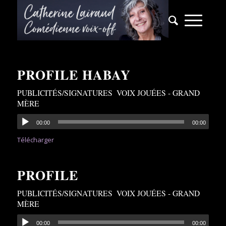
PROFILE HABAY
PUBLICITÉS/SIGNATURES
,
VOIX JOUÉES - GRAND
MÈRE
00:00
00:00
Télécharger
PROFILE
PUBLICITÉS/SIGNATURES
,
VOIX JOUÉES - GRAND
MÈRE
00:00
00:00