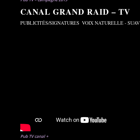
CANAL GRAND RAID – TV
PUBLICITÉS/SIGNATURES
,
VOIX NATURELLE - SUAV
Pub TV canal +