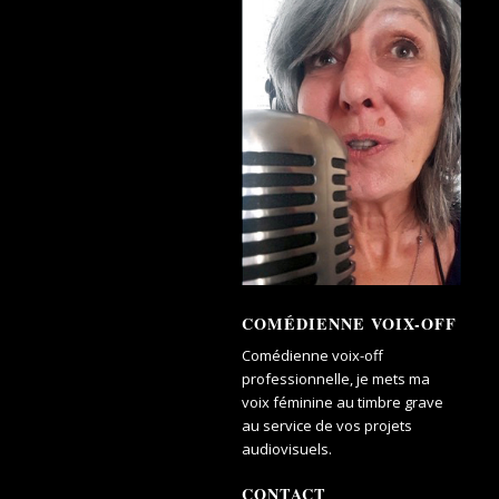
COMÉDIENNE VOIX-OFF
Comédienne voix-off
professionnelle, je mets ma
voix féminine au timbre grave
au service de vos projets
audiovisuels.
CONTACT