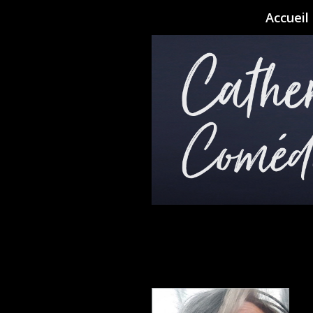
Accueil