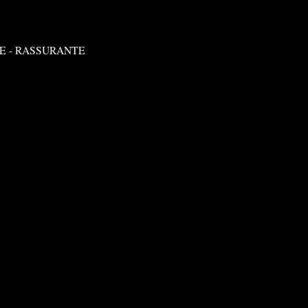
E - RASSURANTE