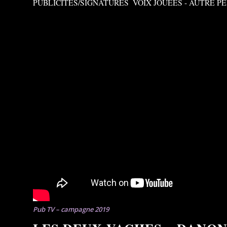
PUBLICITÉS/SIGNATURES
,
VOIX JOUÉES - AUTRE 
Pub TV – campagne 2019