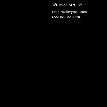
Tél. 06 82 24 91 39
catlairaud@gmail.com
CASTING MACHINE