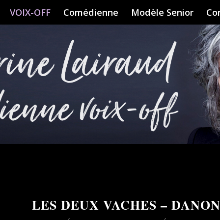
VOIX-OFF
Comédienne
Modèle Senior
Co
LES DEUX VACHES – DANO