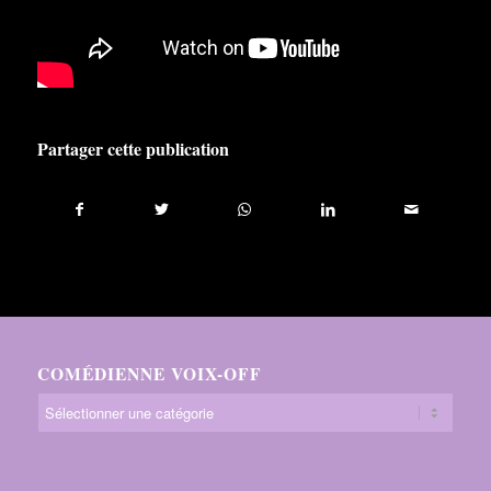
Partager cette publication
COMÉDIENNE VOIX-OFF