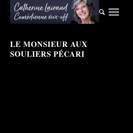
LE MONSIEUR AUX
SOULIERS PÉCARI