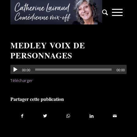
MEDLEY VOIX DE
PERSONNAGES
00:00
00:00
Télécharger
Partager cette publication